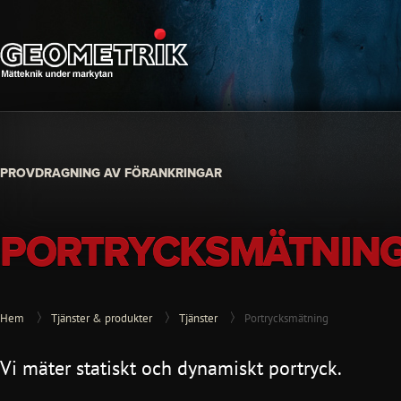
PROVDRAGNING AV FÖRANKRINGAR
PORTRYCKSMÄTNIN
Hem
Tjänster & produkter
Tjänster
Portrycksmätning
Vi mäter statiskt och dynamiskt portryck.