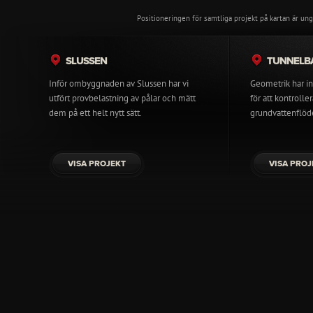
Positioneringen för samtliga projekt på kartan är ung
SLUSSEN
TUNNELB
Inför ombyggnaden av Slussen har vi
Geometrik har in
utfört provbelastning av pålar och mätt
för att kontrolle
dem på ett helt nytt sätt.
grundvattenflöd
VISA PROJEKT
VISA PROJ