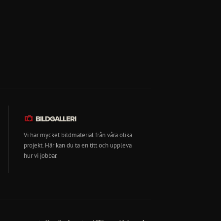
BILDGALLERI
Vi har mycket bildmaterial från våra olika
projekt. Här kan du ta en titt och uppleva
hur vi jobbar.