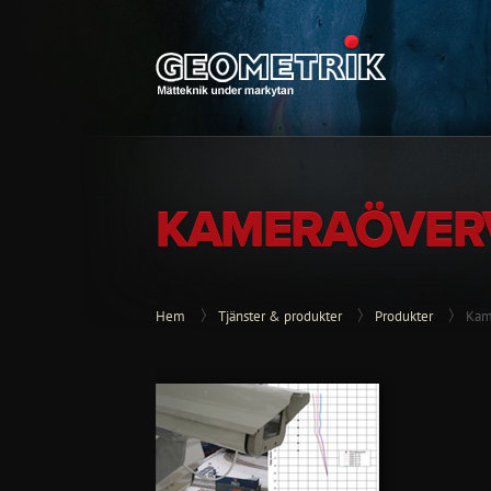
KAMERAÖVER
Hem
Tjänster & produkter
Produkter
Kam