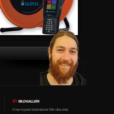
BILDGALLERI
Vi har mycket bildmaterial från våra olika