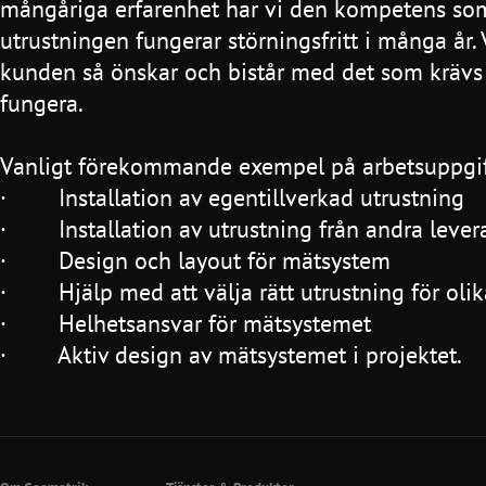
mångåriga erfarenhet har vi den kompetens som kr
utrustningen fungerar störningsfritt i många år. 
kunden så önskar och bistår med det som krävs f
fungera.
Vanligt förekommande exempel på arbetsuppgif
· Installation av egentillverkad utrustning
· Installation av utrustning från andra lever
· Design och layout för mätsystem
· Hjälp med att välja rätt utrustning för olik
· Helhetsansvar för mätsystemet
· Aktiv design av mätsystemet i projektet.