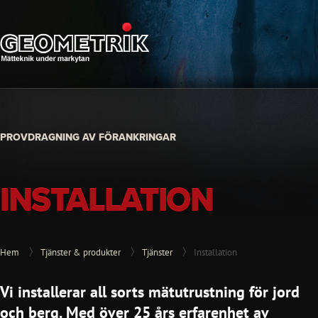
PROVDRAGNING AV FÖRANKRINGAR
INSTALLATION
Hem
Tjänster & produkter
Tjänster
Installation
Vi installerar all sorts mätutrustning för jord
och berg. Med över 25 års erfarenhet av