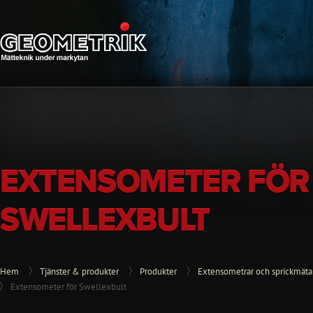
EXTENSOMETER FÖR
SWELLEXBULT
Hem
Tjänster & produkter
Produkter
Extensometrar och sprickmäta
Extensometer för Swellexbult