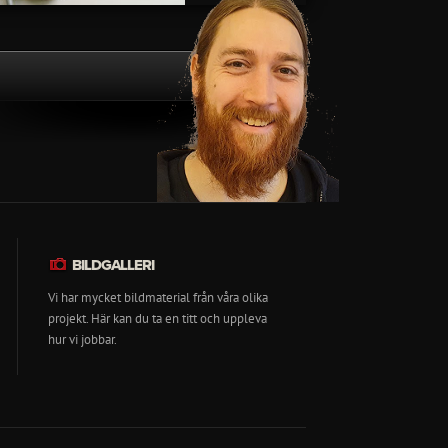
BILDGALLERI
Vi har mycket bildmaterial från våra olika
projekt. Här kan du ta en titt och uppleva
hur vi jobbar.