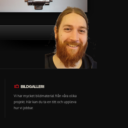
BILDGALLERI
Vi har mycket bildmaterial från våra olika
projekt. Här kan du ta en titt och uppleva
hur vi jobbar.